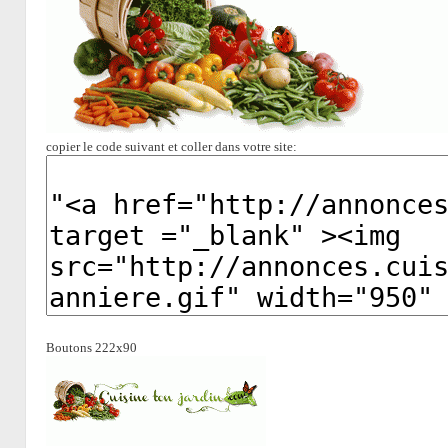
copier le code suivant et coller dans votre site:
Boutons 222x90